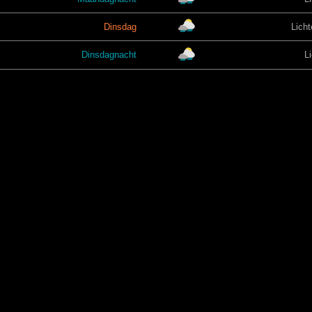
Dinsdag
Licht
Dinsdagnacht
L